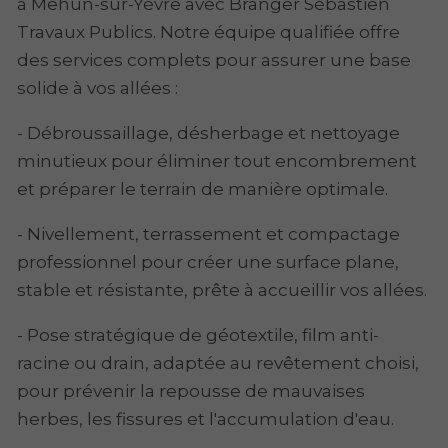
à Mehun-sur-Yèvre avec Branger Sébastien
Travaux Publics. Notre équipe qualifiée offre
des services complets pour assurer une base
solide à vos allées :
- Débroussaillage, désherbage et nettoyage
minutieux pour éliminer tout encombrement
et préparer le terrain de manière optimale.
- Nivellement, terrassement et compactage
professionnel pour créer une surface plane,
stable et résistante, prête à accueillir vos allées.
- Pose stratégique de géotextile, film anti-
racine ou drain, adaptée au revêtement choisi,
pour prévenir la repousse de mauvaises
herbes, les fissures et l'accumulation d'eau.