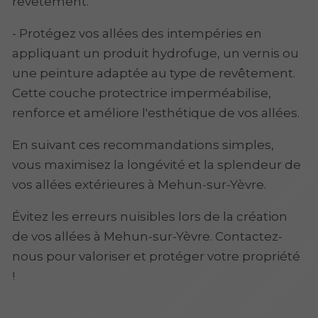
revêtement.
- Protégez vos allées des intempéries en
appliquant un produit hydrofuge, un vernis ou
une peinture adaptée au type de revêtement.
Cette couche protectrice imperméabilise,
renforce et améliore l'esthétique de vos allées.
En suivant ces recommandations simples,
vous maximisez la longévité et la splendeur de
vos allées extérieures à Mehun-sur-Yèvre.
Évitez les erreurs nuisibles lors de la création
de vos allées à Mehun-sur-Yèvre. Contactez-
nous pour valoriser et protéger votre propriété
!