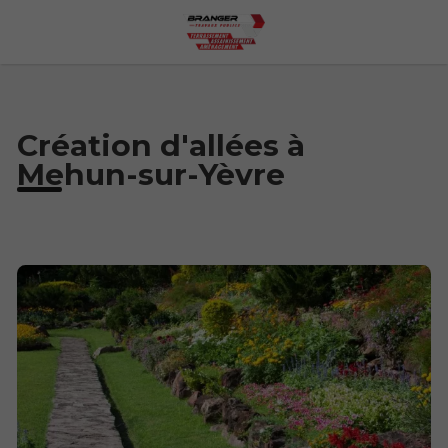
Création d'allées à
Mehun-sur-Yèvre