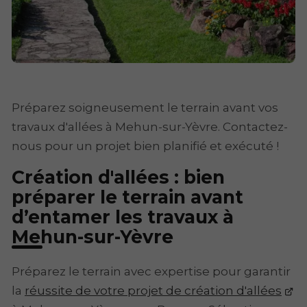
Préparez soigneusement le terrain avant vos
travaux d'allées à Mehun-sur-Yèvre. Contactez-
nous pour un projet bien planifié et exécuté !
Création d'allées : bien
préparer le terrain avant
d’entamer les travaux à
Mehun-sur-Yèvre
Préparez le terrain avec expertise pour garantir
la
réussite de votre projet de création d'allées