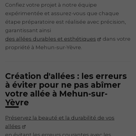
Confiez votre projet à notre équipe
expérimentée et assurez-vous que chaque
étape préparatoire est réalisée avec précision,
garantissant ainsi
des allées durables et esthétiques
dans votre
propriété à Mehun-sur-Yèvre.
Création d'allées : les erreurs
à éviter pour ne pas abîmer
votre allée à Mehun-sur-
Yèvre
Préservez la beauté et la durabilité de vos
allées
en évitant les erreurs courantes avec les