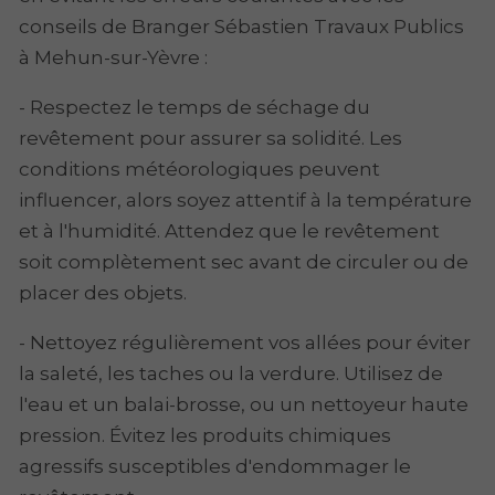
conseils de Branger Sébastien Travaux Publics
à Mehun-sur-Yèvre :
- Respectez le temps de séchage du
revêtement pour assurer sa solidité. Les
conditions météorologiques peuvent
influencer, alors soyez attentif à la température
et à l'humidité. Attendez que le revêtement
soit complètement sec avant de circuler ou de
placer des objets.
- Nettoyez régulièrement vos allées pour éviter
la saleté, les taches ou la verdure. Utilisez de
l'eau et un balai-brosse, ou un nettoyeur haute
pression. Évitez les produits chimiques
agressifs susceptibles d'endommager le