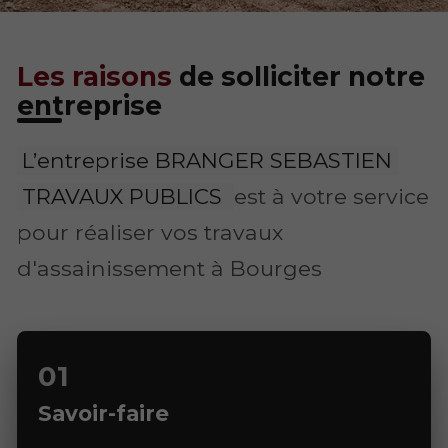
Les raisons
de solliciter notre
entreprise
L’entreprise BRANGER SEBASTIEN
TRAVAUX PUBLICS
est à votre service
pour réaliser vos travaux
d'assainissement à Bourges
Savoir-faire