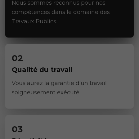
Nous sommes reconnus pour nos
compétences dans le domaine des
Travaux Publics.
Qualité du travail
Vous aurez la garantie d’un travail
soigneusement exécuté.