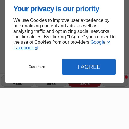
Your privacy is our priority
We use Cookies to improve user experience by
personalising content and ads, as well as
analyzing traffic and optimizing social networks
functionalities. By clicking "I Agree" you consent to
the use of Cookies from our providers
Google
Facebook
.
I AGREE
Customize
Menu
Infos
Devis
Fermer
Fermer
Fermer