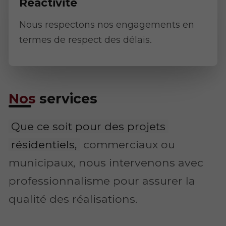
Réactivité
Nous respectons nos engagements en
termes de respect des délais.
Nos
services
Que ce soit pour des projets
résidentiels,
commerciaux ou
municipaux, nous intervenons avec
professionnalisme pour assurer la
qualité des réalisations.