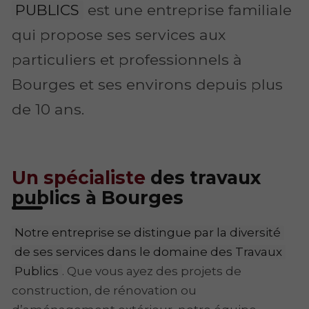
PUBLICS
est une entreprise familiale
qui propose ses services aux
particuliers et professionnels à
Bourges et ses environs depuis plus
de 10 ans.
Un spécialiste
des travaux
publics à Bourges
Notre entreprise se distingue par la diversité
de ses services dans le domaine des Travaux
Publics
.
Que vous ayez des projets de
construction, de rénovation ou