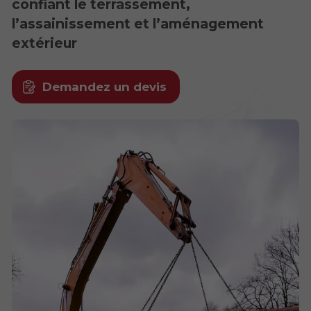
confiant le terrassement,
l’assainissement et l’aménagement
extérieur
Demandez un devis